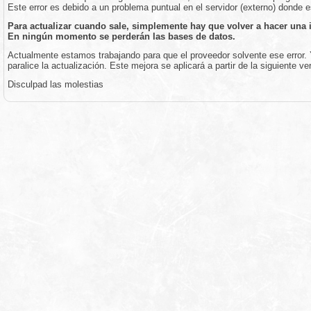
Este error es debido a un problema puntual en el servidor (externo) donde e
Para actualizar cuando sale, simplemente hay que volver a hacer una 
En ningún momento se perderán las bases de datos.
Actualmente estamos trabajando para que el proveedor solvente ese error.
paralice la actualización. Este mejora se aplicará a partir de la siguiente ve
Disculpad las molestias