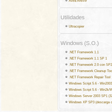
Avira AntiVir
Utilidades
Ultracopier
Windows (S.O.)
.NET Framework 1.1
.NET Framework 1.1 SP 1
.NET Framework 2.0 con SP
.NET Framework Cleanup Too
.NET Framework Repair Tool 
Windows Script 5.6 - Win200
Windows Script 5.6 - Win2k/
Windows Server 2003 SP1 (32
Windows XP SP3 (descarga c