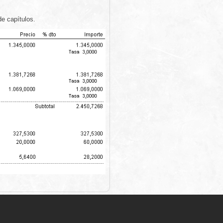
de capítulos.