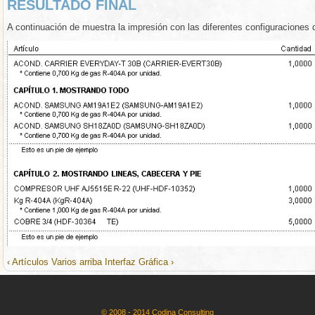
RESULTADO FINAL
A continuación de muestra la impresión con las diferentes configuraciones 
‹ Artículos Varios
arriba
Interfaz Gráfica ›
© 2008 - 2014 Codina Consulting