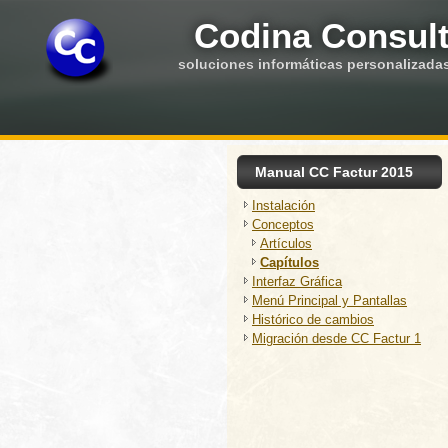
Codina Consult
soluciones informáticas personalizada
Manual CC Factur 2015
Instalación
Conceptos
Artículos
Capítulos
Interfaz Gráfica
Menú Principal y Pantallas
Histórico de cambios
Migración desde CC Factur 1