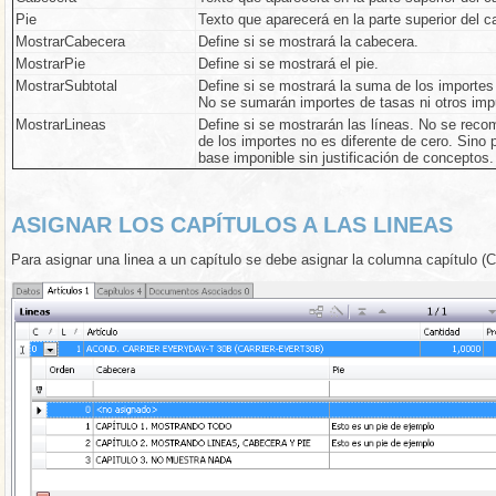
Pie
Texto que aparecerá en la parte superior del ca
MostrarCabecera
Define si se mostrará la cabecera.
MostrarPie
Define si se mostrará el pie.
MostrarSubtotal
Define si se mostrará la suma de los importes 
No se sumarán importes de tasas ni otros imp
MostrarLineas
Define si se mostrarán las líneas. No se recom
de los importes no es diferente de cero. Sino 
base imponible sin justificación de conceptos.
ASIGNAR LOS CAPÍTULOS A LAS LINEAS
Para asignar una linea a un capítulo se debe asignar la columna capítulo (C