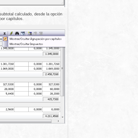
subtotal calculado, desde la opción
por capítulos.