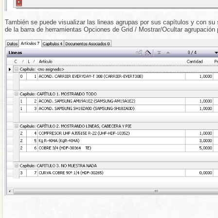
También se puede visualizar las lineas agrupas por sus capítulos y con su 
de la barra de herramientas Opciones de Grid / Mostrar/Ocultar agrupación 