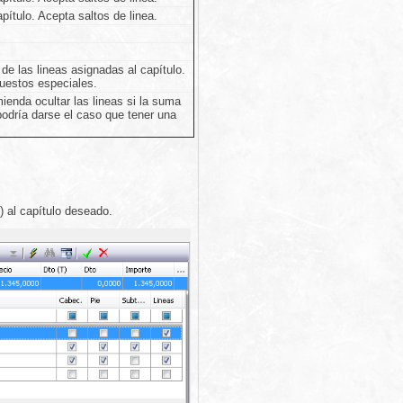
pítulo. Acepta saltos de linea.
de las lineas asignadas al capítulo.
uestos especiales.
ienda ocultar las lineas si la suma
podría darse el caso que tener una
) al capítulo deseado.